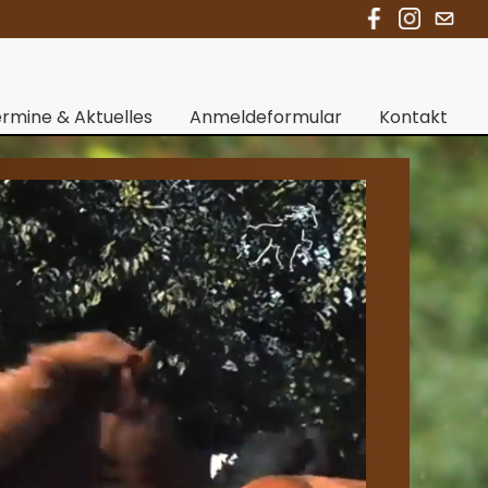
rmine & Aktuelles
Anmeldeformular
Kontakt