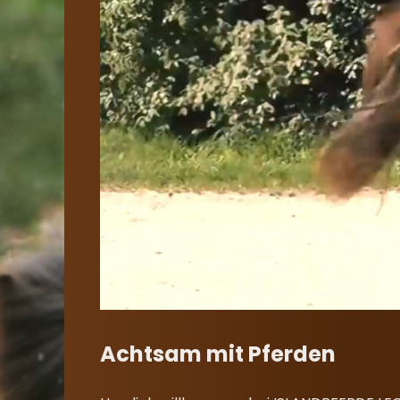
Achtsam mit Pferden